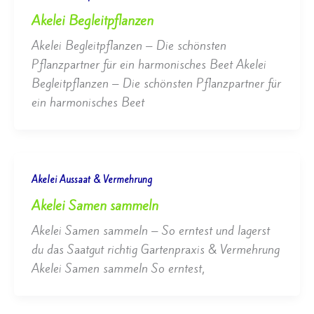
Akelei Begleitpflanzen
Akelei Begleitpflanzen – Die schönsten
Pflanzpartner für ein harmonisches Beet Akelei
Begleitpflanzen – Die schönsten Pflanzpartner für
ein harmonisches Beet
Akelei Aussaat & Vermehrung
Akelei Samen sammeln
Akelei Samen sammeln – So erntest und lagerst
du das Saatgut richtig Gartenpraxis & Vermehrung
Akelei Samen sammeln So erntest,