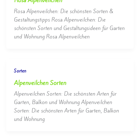
Rosa Alpenveilchen
Rosa Alpenveilchen: Die schönsten Sorten &
Gestaltungstipps Rosa Alpenveilchen: Die
schönsten Sorten und Gestaltungsideen für Garten
und Wohnung Rosa Alpenveilchen
Sorten
Alpenveilchen Sorten
Alpenveilchen Sorten: Die schönsten Arten für
Garten, Balkon und Wohnung Alpenveilchen
Sorten: Die schönsten Arten für Garten, Balkon
und Wohnung