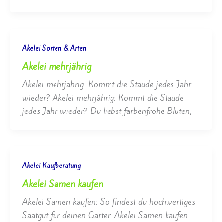
Akelei Sorten & Arten
Akelei mehrjährig
Akelei mehrjährig: Kommt die Staude jedes Jahr
wieder? Akelei mehrjährig: Kommt die Staude
jedes Jahr wieder? Du liebst farbenfrohe Blüten,
Akelei Kaufberatung
Akelei Samen kaufen
Akelei Samen kaufen: So findest du hochwertiges
Saatgut für deinen Garten Akelei Samen kaufen: