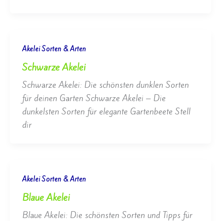
Akelei Sorten & Arten
Schwarze Akelei
Schwarze Akelei: Die schönsten dunklen Sorten
für deinen Garten Schwarze Akelei – Die
dunkelsten Sorten für elegante Gartenbeete Stell
dir
Akelei Sorten & Arten
Blaue Akelei
Blaue Akelei: Die schönsten Sorten und Tipps für