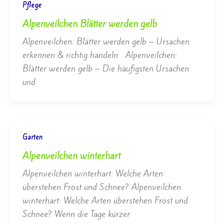
Pflege
Alpenveilchen Blätter werden gelb
Alpenveilchen: Blätter werden gelb – Ursachen
erkennen & richtig handeln Alpenveilchen:
Blätter werden gelb – Die häufigsten Ursachen
und
Garten
Alpenveilchen winterhart
Alpenveilchen winterhart: Welche Arten
überstehen Frost und Schnee? Alpenveilchen
winterhart: Welche Arten überstehen Frost und
Schnee? Wenn die Tage kürzer