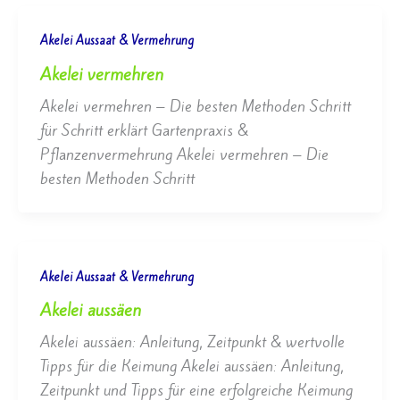
Akelei Aussaat & Vermehrung
Akelei vermehren
Akelei vermehren – Die besten Methoden Schritt
für Schritt erklärt Gartenpraxis &
Pflanzenvermehrung Akelei vermehren – Die
besten Methoden Schritt
Akelei Aussaat & Vermehrung
Akelei aussäen
Akelei aussäen: Anleitung, Zeitpunkt & wertvolle
Tipps für die Keimung Akelei aussäen: Anleitung,
Zeitpunkt und Tipps für eine erfolgreiche Keimung