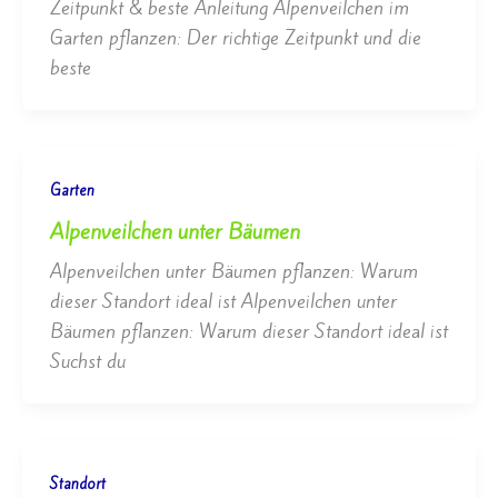
Zeitpunkt & beste Anleitung Alpenveilchen im
Garten pflanzen: Der richtige Zeitpunkt und die
beste
Garten
Alpenveilchen unter Bäumen
Alpenveilchen unter Bäumen pflanzen: Warum
dieser Standort ideal ist Alpenveilchen unter
Bäumen pflanzen: Warum dieser Standort ideal ist
Suchst du
Standort