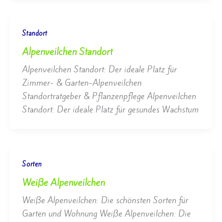
Standort
Alpenveilchen Standort
Alpenveilchen Standort: Der ideale Platz für
Zimmer- & Garten-Alpenveilchen
Standortratgeber & Pflanzenpflege Alpenveilchen
Standort: Der ideale Platz für gesundes Wachstum
Sorten
Weiße Alpenveilchen
Weiße Alpenveilchen: Die schönsten Sorten für
Garten und Wohnung Weiße Alpenveilchen: Die