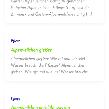
Garten-Alpenveilchen richtig Ausführlicher
Ratgeber Alpenveilchen Pflege: So pflegst du
Zimmer- und Garten-Alpenveilchen richtig […]
Pflege
Alpenveilchen gießen
Alpenveilchen gießen: Wie oft und wie viel
Wasser braucht die Pflanze? Alpenveilchen
gießen: Wie oft und wie viel Wasser braucht
Pflege
Alpenveilchen verblüht was tun