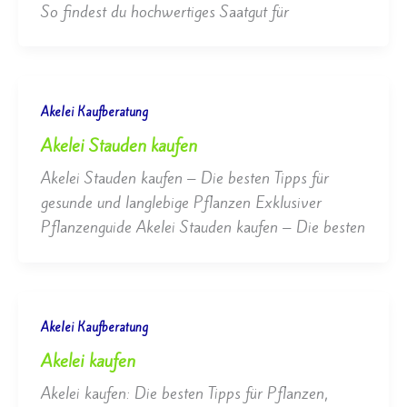
So findest du hochwertiges Saatgut für
Akelei Kaufberatung
Akelei Stauden kaufen
Akelei Stauden kaufen – Die besten Tipps für
gesunde und langlebige Pflanzen Exklusiver
Pflanzenguide Akelei Stauden kaufen – Die besten
Akelei Kaufberatung
Akelei kaufen
Akelei kaufen: Die besten Tipps für Pflanzen,