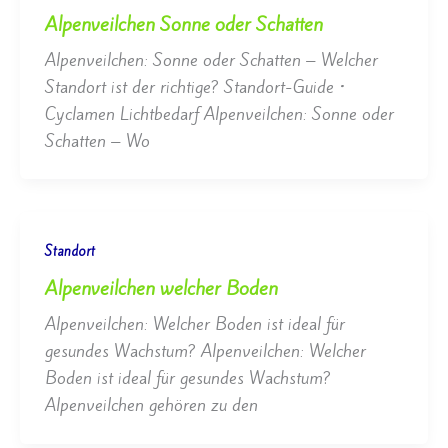
Alpenveilchen Sonne oder Schatten
Alpenveilchen: Sonne oder Schatten – Welcher
Standort ist der richtige? Standort-Guide •
Cyclamen Lichtbedarf Alpenveilchen: Sonne oder
Schatten – Wo
Standort
Alpenveilchen welcher Boden
Alpenveilchen: Welcher Boden ist ideal für
gesundes Wachstum? Alpenveilchen: Welcher
Boden ist ideal für gesundes Wachstum?
Alpenveilchen gehören zu den