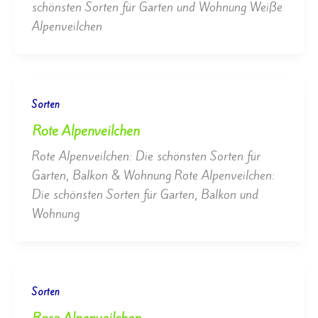
schönsten Sorten für Garten und Wohnung Weiße
Alpenveilchen
Sorten
Rote Alpenveilchen
Rote Alpenveilchen: Die schönsten Sorten für
Garten, Balkon & Wohnung Rote Alpenveilchen:
Die schönsten Sorten für Garten, Balkon und
Wohnung
Sorten