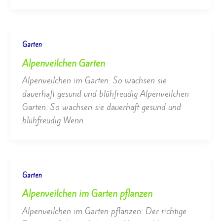
Garten
Alpenveilchen Garten
Alpenveilchen im Garten: So wachsen sie
dauerhaft gesund und blühfreudig Alpenveilchen
Garten: So wachsen sie dauerhaft gesund und
blühfreudig Wenn
Garten
Alpenveilchen im Garten pflanzen
Alpenveilchen im Garten pflanzen: Der richtige