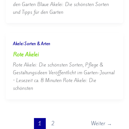
den Garten Blaue Akelei: Die schönsten Sorten
und Tipps für den Garten
Akelei Sorten & Arten
Rote Akelei
Rote Akelei: Die schönsten Sorten, Pflege &
Gestaltungsideen Veröffentlicht im Garten-Journal
• Lesezeit ca. 8 Minuten Rote Akelei: Die
schönsten
1
2
Weiter
→