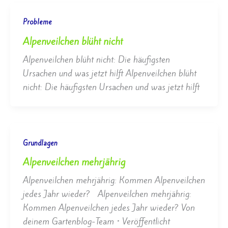
Probleme
Alpenveilchen blüht nicht
Alpenveilchen blüht nicht: Die häufigsten
Ursachen und was jetzt hilft Alpenveilchen blüht
nicht: Die häufigsten Ursachen und was jetzt hilft
Grundlagen
Alpenveilchen mehrjährig
Alpenveilchen mehrjährig: Kommen Alpenveilchen
jedes Jahr wieder? Alpenveilchen mehrjährig:
Kommen Alpenveilchen jedes Jahr wieder? Von
deinem Gartenblog-Team • Veröffentlicht