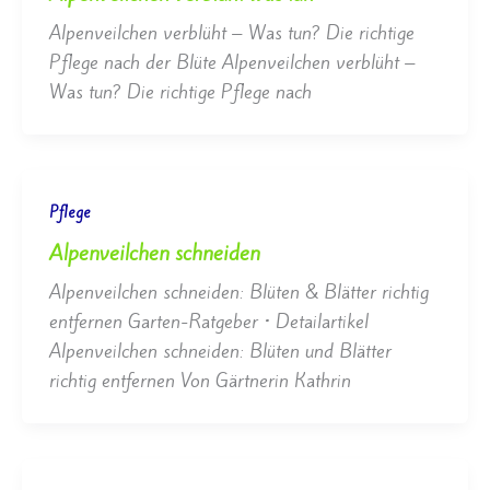
Alpenveilchen verblüht – Was tun? Die richtige
Pflege nach der Blüte Alpenveilchen verblüht –
Was tun? Die richtige Pflege nach
Pflege
Alpenveilchen schneiden
Alpenveilchen schneiden: Blüten & Blätter richtig
entfernen Garten-Ratgeber • Detailartikel
Alpenveilchen schneiden: Blüten und Blätter
richtig entfernen Von Gärtnerin Kathrin