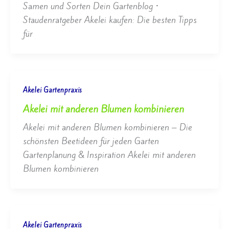
Samen und Sorten Dein Gartenblog •
Staudenratgeber Akelei kaufen: Die besten Tipps
für
Akelei Gartenpraxis
Akelei mit anderen Blumen kombinieren
Akelei mit anderen Blumen kombinieren – Die
schönsten Beetideen für jeden Garten
Gartenplanung & Inspiration Akelei mit anderen
Blumen kombinieren
Akelei Gartenpraxis