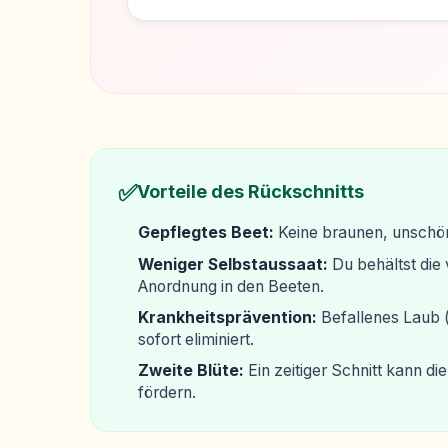
✅
Vorteile des Rückschnitts
Gepflegtes Beet:
Keine braunen, unschö
Weniger Selbstaussaat:
Du behältst die 
Anordnung in den Beeten.
Krankheitsprävention:
Befallenes Laub (
sofort eliminiert.
Zweite Blüte:
Ein zeitiger Schnitt kann d
fördern.