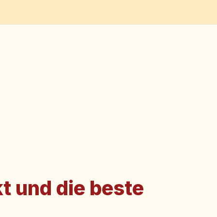
t und die beste