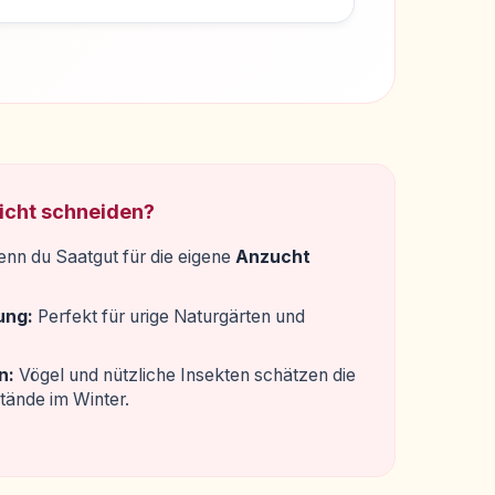
nicht schneiden?
nn du Saatgut für die eigene
Anzucht
ung:
Perfekt für urige Naturgärten und
n:
Vögel und nützliche Insekten schätzen die
tände im Winter.