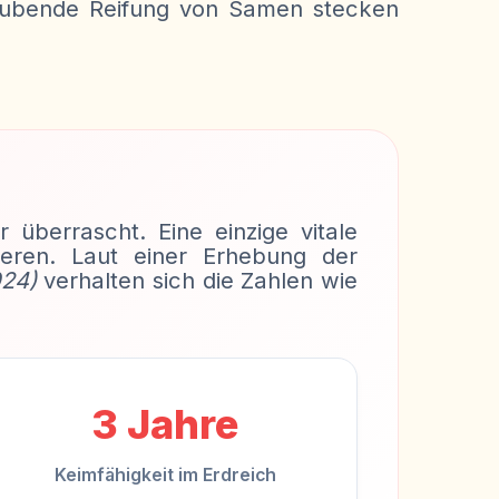
traubende Reifung von Samen stecken
 überrascht. Eine einzige vitale
eren. Laut einer Erhebung der
024)
verhalten sich die Zahlen wie
3 Jahre
Keimfähigkeit im Erdreich