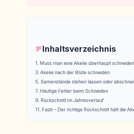
Inhaltsverzeichnis
1. Muss man eine Akelei überhaupt schneide
3. Akelei nach der Blüte schneiden
5. Samenstände stehen lassen oder abschne
7. Häufige Fehler beim Schneiden
9. Rückschnitt im Jahresverlauf
11. Fazit – Der richtige Rückschnitt hält die A