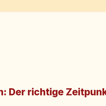
: Der richtige Zeitpunk