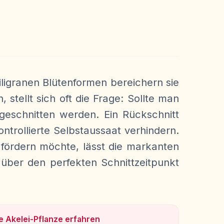
ligranen Blütenformen bereichern sie
tellt sich oft die Frage: Sollte man
geschnitten werden. Ein Rückschnitt
ntrollierte Selbstaussaat verhindern.
ördern möchte, lässt die markanten
 über den perfekten Schnittzeitpunkt
e Akelei-Pflanze erfahren