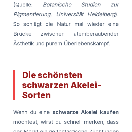
(Quelle:
Botanische Studien zur
Pigmentierung, Universität Heidelberg
).
So schlägt die Natur mal wieder eine
Brücke zwischen atemberaubender
Ästhetik und purem Überlebenskampf.
Die schönsten
schwarzen Akelei-
Sorten
Wenn du eine
schwarze Akelei kaufen
möchtest, wirst du schnell merken, dass
der Markt einige fantastische Züchtungen