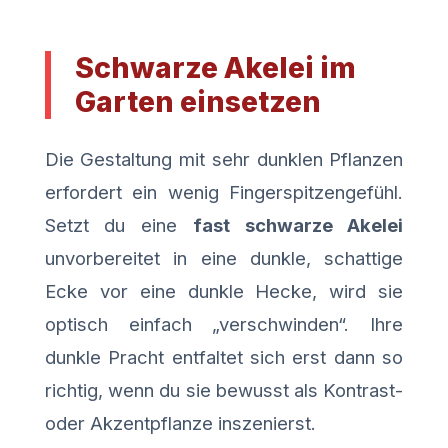
Schwarze Akelei im
Garten einsetzen
Die Gestaltung mit sehr dunklen Pflanzen
erfordert ein wenig Fingerspitzengefühl.
Setzt du eine
fast schwarze Akelei
unvorbereitet in eine dunkle, schattige
Ecke vor eine dunkle Hecke, wird sie
optisch einfach „verschwinden“. Ihre
dunkle Pracht entfaltet sich erst dann so
richtig, wenn du sie bewusst als Kontrast-
oder Akzentpflanze inszenierst.