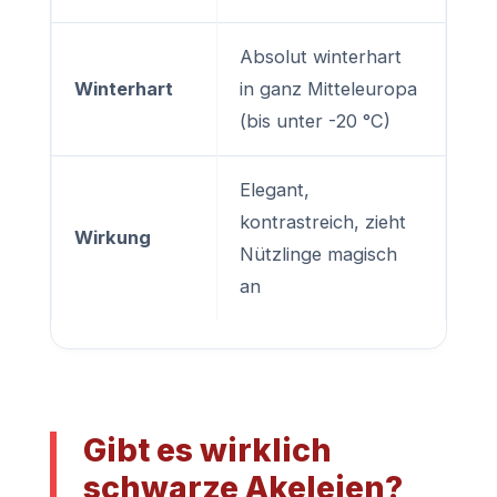
Absolut winterhart
Winterhart
in ganz Mitteleuropa
(bis unter -20 °C)
Elegant,
kontrastreich, zieht
Wirkung
Nützlinge magisch
an
Gibt es wirklich
schwarze Akeleien?