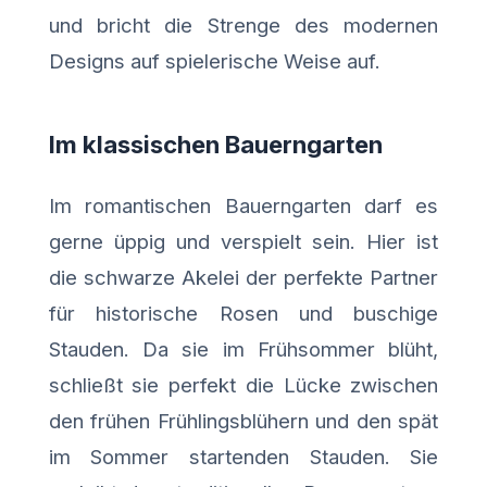
und bricht die Strenge des modernen
Designs auf spielerische Weise auf.
Im klassischen Bauerngarten
Im romantischen Bauerngarten darf es
gerne üppig und verspielt sein. Hier ist
die schwarze Akelei der perfekte Partner
für historische Rosen und buschige
Stauden. Da sie im Frühsommer blüht,
schließt sie perfekt die Lücke zwischen
den frühen Frühlingsblühern und den spät
im Sommer startenden Stauden. Sie