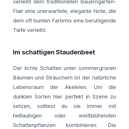
verleiht dem traditionellen Bauerngarten-
Flair eine unerwartete, elegante Note, die
dem oft bunten Farbmix eine beruhigende
Tiefe verleiht.
Im schattigen Staudenbeet
Der lichte Schatten unter sommergrünen
Bäumen und Sträuchern ist der natürliche
Lebensraum der Akeleien. Um die
dunklen Sorten hier perfekt in Szene zu
setzen, solltest du sie immer mit
helllaubigen oder weißblühenden
Schattenpflanzen kombinieren. Die