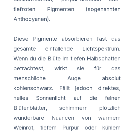
tiefroten Pigmenten (sogenannten
Anthocyanen).
Diese Pigmente absorbieren fast das
gesamte einfallende Lichtspektrum.
Wenn du die Blüte im tiefen Halbschatten
betrachtest, wirkt sie für das
menschliche Auge absolut
kohlenschwarz. Fällt jedoch direktes,
helles Sonnenlicht auf die feinen
Blütenblätter, schimmern plötzlich
wunderbare Nuancen von warmem
Weinrot, tiefem Purpur oder kühlem