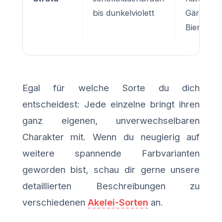
bis dunkelviolett
Gärten u
Bienen
Egal für welche Sorte du dich
entscheidest: Jede einzelne bringt ihren
ganz eigenen, unverwechselbaren
Charakter mit. Wenn du neugierig auf
weitere spannende Farbvarianten
geworden bist, schau dir gerne unsere
detaillierten Beschreibungen zu
verschiedenen
Akelei-Sorten
an.