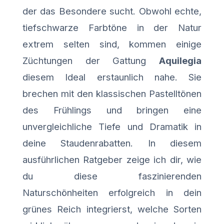
der das Besondere sucht. Obwohl echte,
tiefschwarze Farbtöne in der Natur
extrem selten sind, kommen einige
Züchtungen der Gattung
Aquilegia
diesem Ideal erstaunlich nahe. Sie
brechen mit den klassischen Pastelltönen
des Frühlings und bringen eine
unvergleichliche Tiefe und Dramatik in
deine Staudenrabatten. In diesem
ausführlichen Ratgeber zeige ich dir, wie
du diese faszinierenden
Naturschönheiten erfolgreich in dein
grünes Reich integrierst, welche Sorten