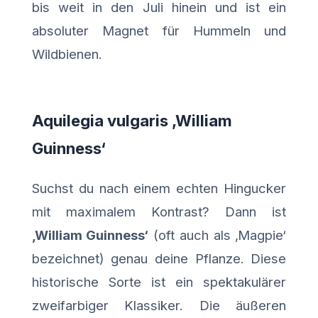
bis weit in den Juli hinein und ist ein
absoluter Magnet für Hummeln und
Wildbienen.
Aquilegia vulgaris ‚William
Guinness‘
Suchst du nach einem echten Hingucker
mit maximalem Kontrast? Dann ist
‚William Guinness‘
(oft auch als ‚Magpie‘
bezeichnet) genau deine Pflanze. Diese
historische Sorte ist ein spektakulärer
zweifarbiger Klassiker. Die äußeren