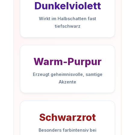
Dunkelviolett
Wirkt im Halbschatten fast
tiefschwarz
Warm-Purpur
Erzeugt geheimnisvolle, samtige
Akzente
Schwarzrot
Besonders farbintensiv bei