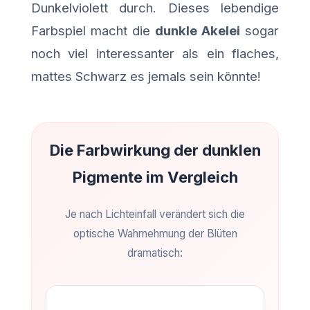
Dunkelviolett durch. Dieses lebendige
Farbspiel macht die
dunkle Akelei
sogar
noch viel interessanter als ein flaches,
mattes Schwarz es jemals sein könnte!
Die Farbwirkung der dunklen
Pigmente im Vergleich
Je nach Lichteinfall verändert sich die
optische Wahrnehmung der Blüten
dramatisch: