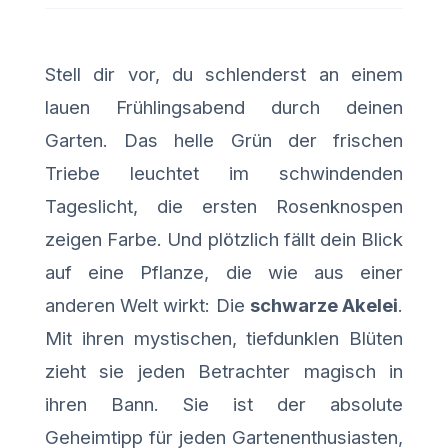
Stell dir vor, du schlenderst an einem
lauen Frühlingsabend durch deinen
Garten. Das helle Grün der frischen
Triebe leuchtet im schwindenden
Tageslicht, die ersten Rosenknospen
zeigen Farbe. Und plötzlich fällt dein Blick
auf eine Pflanze, die wie aus einer
anderen Welt wirkt: Die
schwarze Akelei
.
Mit ihren mystischen, tiefdunklen Blüten
zieht sie jeden Betrachter magisch in
ihren Bann. Sie ist der absolute
Geheimtipp für jeden Gartenenthusiasten,