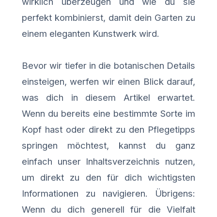
wirklich überzeugen und wie du sie
perfekt kombinierst, damit dein Garten zu
einem eleganten Kunstwerk wird.
Bevor wir tiefer in die botanischen Details
einsteigen, werfen wir einen Blick darauf,
was dich in diesem Artikel erwartet.
Wenn du bereits eine bestimmte Sorte im
Kopf hast oder direkt zu den Pflegetipps
springen möchtest, kannst du ganz
einfach unser Inhaltsverzeichnis nutzen,
um direkt zu den für dich wichtigsten
Informationen zu navigieren. Übrigens:
Wenn du dich generell für die Vielfalt