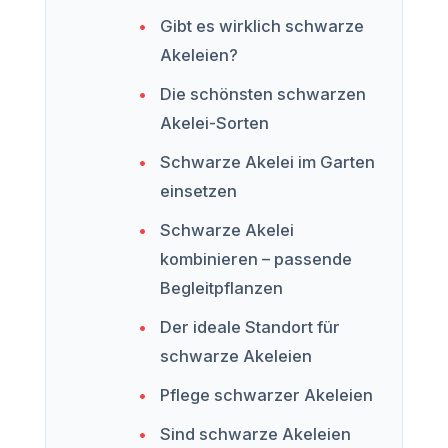
Gibt es wirklich schwarze
Akeleien?
Die schönsten schwarzen
Akelei-Sorten
Schwarze Akelei im Garten
einsetzen
Schwarze Akelei
kombinieren – passende
Begleitpflanzen
Der ideale Standort für
schwarze Akeleien
Pflege schwarzer Akeleien
Sind schwarze Akeleien