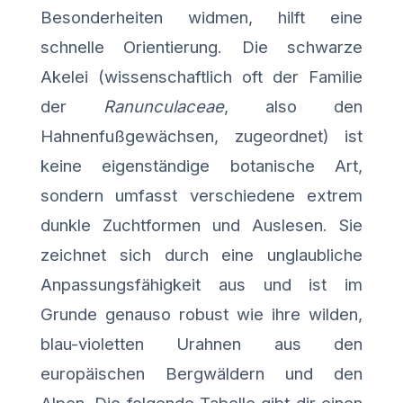
Besonderheiten widmen, hilft eine
schnelle Orientierung. Die schwarze
Akelei (wissenschaftlich oft der Familie
der
Ranunculaceae
, also den
Hahnenfußgewächsen, zugeordnet) ist
keine eigenständige botanische Art,
sondern umfasst verschiedene extrem
dunkle Zuchtformen und Auslesen. Sie
zeichnet sich durch eine unglaubliche
Anpassungsfähigkeit aus und ist im
Grunde genauso robust wie ihre wilden,
blau-violetten Urahnen aus den
europäischen Bergwäldern und den
Alpen. Die folgende Tabelle gibt dir einen