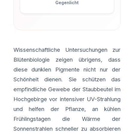
Gegenlicht
Wissenschaftliche Untersuchungen zur
Blütenbiologie zeigen übrigens, dass
diese dunklen Pigmente nicht nur der
Schönheit dienen. Sie schützen das
empfindliche Gewebe der Staubbeutel im
Hochgebirge vor intensiver UV-Strahlung
und helfen der Pflanze, an kühlen
Frühlingstagen die Wärme der
Sonnenstrahlen schneller zu absorbieren