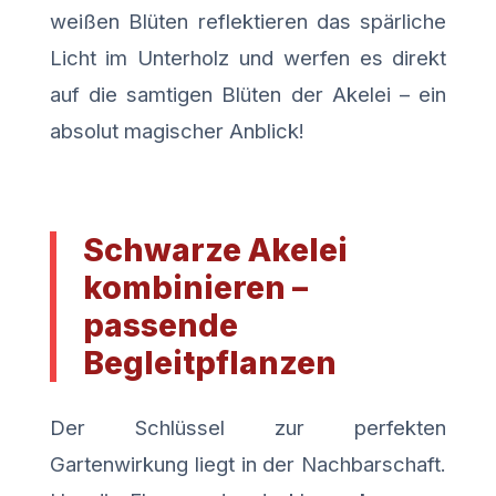
weißen Blüten reflektieren das spärliche
Licht im Unterholz und werfen es direkt
auf die samtigen Blüten der Akelei – ein
absolut magischer Anblick!
Schwarze Akelei
kombinieren –
passende
Begleitpflanzen
Der Schlüssel zur perfekten
Gartenwirkung liegt in der Nachbarschaft.