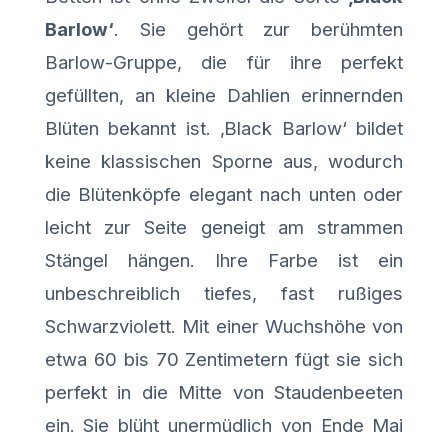
Barlow‘
. Sie gehört zur berühmten
Barlow-Gruppe, die für ihre perfekt
gefüllten, an kleine Dahlien erinnernden
Blüten bekannt ist. ‚Black Barlow‘ bildet
keine klassischen Sporne aus, wodurch
die Blütenköpfe elegant nach unten oder
leicht zur Seite geneigt am strammen
Stängel hängen. Ihre Farbe ist ein
unbeschreiblich tiefes, fast rußiges
Schwarzviolett. Mit einer Wuchshöhe von
etwa 60 bis 70 Zentimetern fügt sie sich
perfekt in die Mitte von Staudenbeeten
ein. Sie blüht unermüdlich von Ende Mai