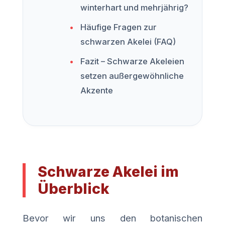
winterhart und mehrjährig?
Häufige Fragen zur
schwarzen Akelei (FAQ)
Fazit – Schwarze Akeleien
setzen außergewöhnliche
Akzente
Schwarze Akelei im
Überblick
Bevor wir uns den botanischen