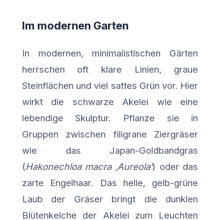
Im modernen Garten
In modernen, minimalistischen Gärten
herrschen oft klare Linien, graue
Steinflächen und viel sattes Grün vor. Hier
wirkt die schwarze Akelei wie eine
lebendige Skulptur. Pflanze sie in
Gruppen zwischen filigrane Ziergräser
wie das Japan-Goldbandgras
(
Hakonechloa macra ‚Aureola‘
) oder das
zarte Engelhaar. Das helle, gelb-grüne
Laub der Gräser bringt die dunklen
Blütenkelche der Akelei zum Leuchten