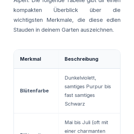
kompakten Überblick über die
wichtigsten Merkmale, die diese edlen
Stauden in deinem Garten auszeichnen.
Merkmal
Beschreibung
Dunkelviolett,
samtiges Purpur bis
Blütenfarbe
fast samtiges
Schwarz
Mai bis Juli (oft mit
einer charmanten