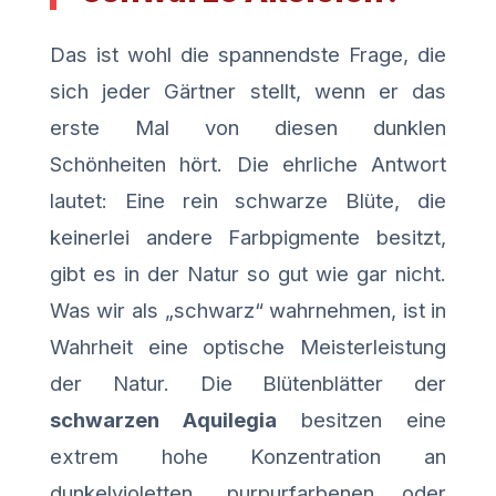
Das ist wohl die spannendste Frage, die
sich jeder Gärtner stellt, wenn er das
erste Mal von diesen dunklen
Schönheiten hört. Die ehrliche Antwort
lautet: Eine rein schwarze Blüte, die
keinerlei andere Farbpigmente besitzt,
gibt es in der Natur so gut wie gar nicht.
Was wir als „schwarz“ wahrnehmen, ist in
Wahrheit eine optische Meisterleistung
der Natur. Die Blütenblätter der
schwarzen Aquilegia
besitzen eine
extrem hohe Konzentration an
dunkelvioletten, purpurfarbenen oder