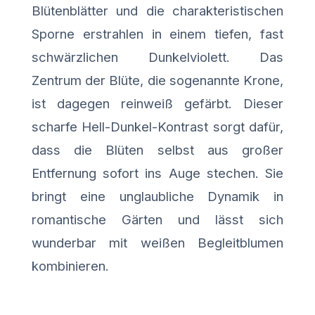
Blütenblätter und die charakteristischen
Sporne erstrahlen in einem tiefen, fast
schwärzlichen Dunkelviolett. Das
Zentrum der Blüte, die sogenannte Krone,
ist dagegen reinweiß gefärbt. Dieser
scharfe Hell-Dunkel-Kontrast sorgt dafür,
dass die Blüten selbst aus großer
Entfernung sofort ins Auge stechen. Sie
bringt eine unglaubliche Dynamik in
romantische Gärten und lässt sich
wunderbar mit weißen Begleitblumen
kombinieren.