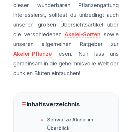
dieser wunderbaren Pflanzengattung
interessierst, solltest du unbedingt auch
unseren großen Übersichtsartikel über
die verschiedenen
Akelei-Sorten
sowie
unseren allgemeinen Ratgeber zur
Akelei-Pflanze
lesen. Nun lass uns
gemeinsam in die geheimnisvolle Welt der
dunklen Blüten eintauchen!
Inhaltsverzeichnis
Schwarze Akelei im
Überblick